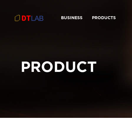
BUSINESS
PRODUCTS
PRODUCT