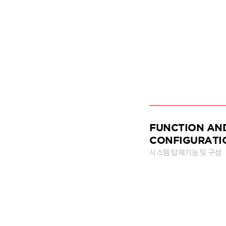
FUNCTION AN
CONFIGURATI
시스템 탑재기능 및 구성