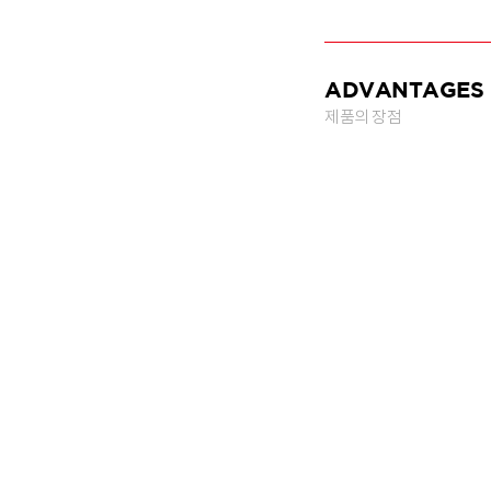
ADVANTAGES
제품의 장점