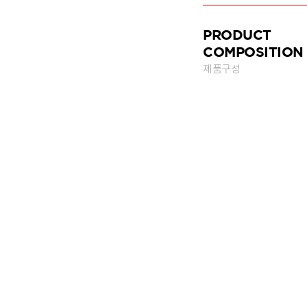
PRODUCT
COMPOSITION
제품구성